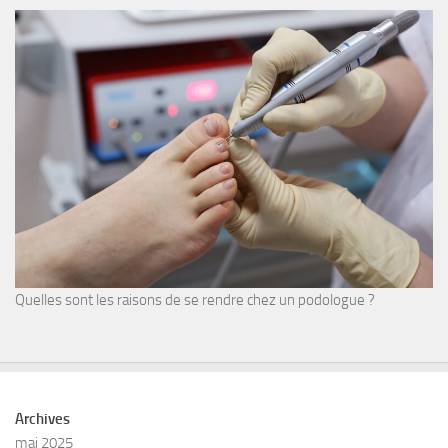
Quelles sont les raisons de se rendre chez un podologue ?
Archives
mai 2025