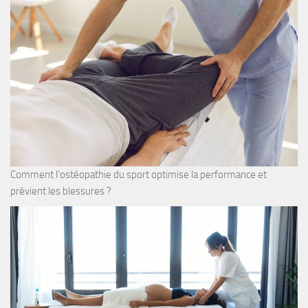
Comment l’ostéopathie du sport optimise la performance et
prévient les blessures ?