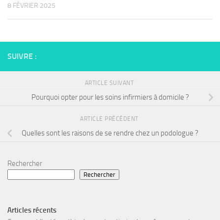
8 FÉVRIER 2025
SUIVRE :
ARTICLE SUIVANT
Pourquoi opter pour les soins infirmiers à domicile ?
ARTICLE PRÉCÉDENT
Quelles sont les raisons de se rendre chez un podologue ?
Rechercher
Rechercher
Articles récents