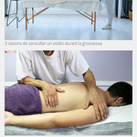
3 raisons de consulter un ostéo durant la grossesse