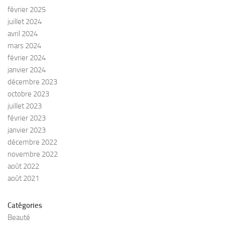
février 2025
juillet 2024
avril 2024
mars 2024
février 2024
janvier 2024
décembre 2023
octobre 2023
juillet 2023
février 2023
janvier 2023
décembre 2022
novembre 2022
août 2022
août 2021
Catégories
Beauté