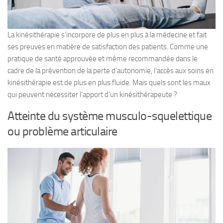
La kinésithérapie s’incorpore de plus en plus à la médecine et fait
ses preuves en matière de satisfaction des patients. Comme une
pratique de santé approuvée et même recommandée dans le
cadre de la prévention de la perte d’autonomie, l’accès aux soins en
kinésithérapie est de plus en plus fluide. Mais quels sont les maux
qui peuvent nécessiter l’apport d’un kinésithérapeute ?
Atteinte du système musculo-squelettique
ou problème articulaire