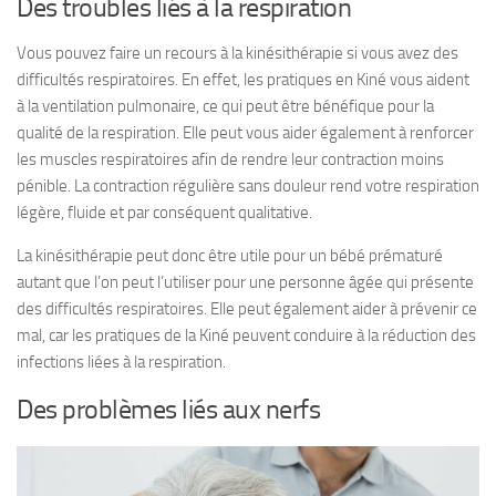
Des troubles liés à la respiration
Vous pouvez faire un recours à la kinésithérapie si vous avez des
difficultés respiratoires. En effet, les pratiques en Kiné vous aident
à la ventilation pulmonaire, ce qui peut être bénéfique pour la
qualité de la respiration. Elle peut vous aider également à renforcer
les muscles respiratoires afin de rendre leur contraction moins
pénible. La contraction régulière sans douleur rend votre respiration
légère, fluide et par conséquent qualitative.
La kinésithérapie peut donc être utile pour un bébé prématuré
autant que l’on peut l’utiliser pour une personne âgée qui présente
des difficultés respiratoires. Elle peut également aider à prévenir ce
mal, car les pratiques de la Kiné peuvent conduire à la réduction des
infections liées à la respiration.
Des problèmes liés aux nerfs