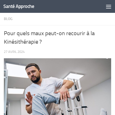
Santé Approche
Skip to content
BLOG
Pour quels maux peut-on recourir à la
Kinésithérapie ?
27 AVRIL 2024