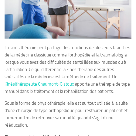
La kinésithérapie peut partager les fonctions de plusieurs branches
de la médecine classique comme l’orthopédie et la traumatologie
lorsque vous avez des difficultés de santé liées aux muscles ou à
l’articulation. Ce qui différencie la kinésithérapie des autres
spécialités de la médecine est la méthode de traitement. Un
Kinésithérapeute Chaumont-Gistoux
apporte une thérapie de type
manuel dans le traitement et la réhabilitation des patients.
Sous la forme de physiothérapie, elle est surtout utilisée à la suite
d’une chirurgie de type orthopédique pour restaurer un patient et
lui permettre de retrouver sa mobilité quand il s’agit d’une
rééducation.