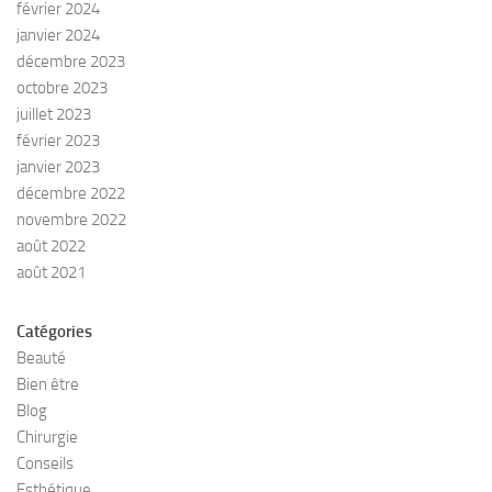
février 2024
janvier 2024
décembre 2023
octobre 2023
juillet 2023
février 2023
janvier 2023
décembre 2022
novembre 2022
août 2022
août 2021
Catégories
Beauté
Bien être
Blog
Chirurgie
Conseils
Esthétique