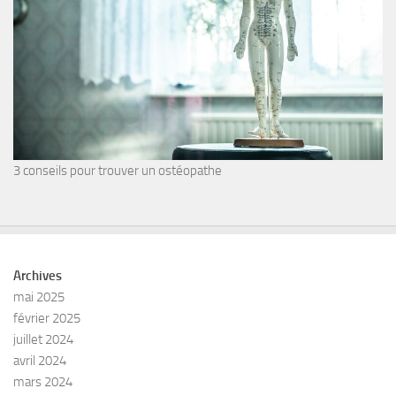
3 conseils pour trouver un ostéopathe
Archives
mai 2025
février 2025
juillet 2024
avril 2024
mars 2024