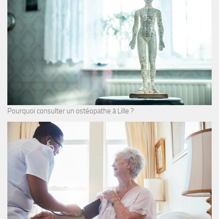
Pourquoi consulter un ostéopathe à Lille ?