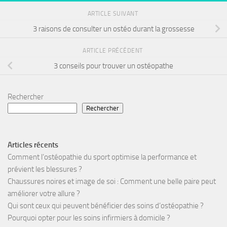
ARTICLE SUIVANT
3 raisons de consulter un ostéo durant la grossesse
ARTICLE PRÉCÉDENT
3 conseils pour trouver un ostéopathe
Rechercher
Rechercher
Articles récents
Comment l’ostéopathie du sport optimise la performance et
prévient les blessures ?
Chaussures noires et image de soi : Comment une belle paire peut
améliorer votre allure ?
Qui sont ceux qui peuvent bénéficier des soins d’ostéopathie ?
Pourquoi opter pour les soins infirmiers à domicile ?