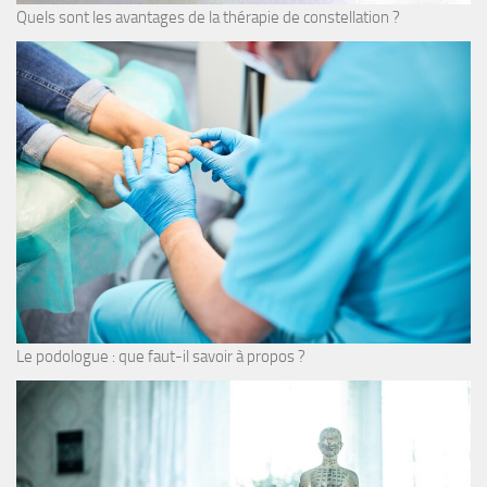
Quels sont les avantages de la thérapie de constellation ?
Le podologue : que faut-il savoir à propos ?