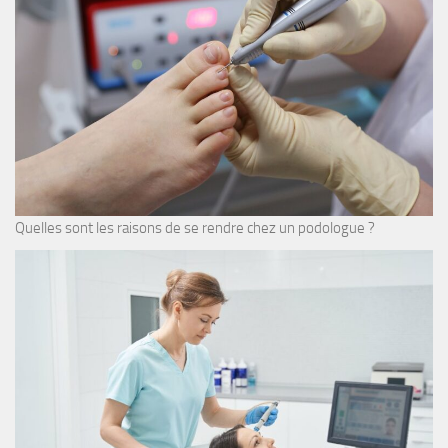
Quelles sont les raisons de se rendre chez un podologue ?