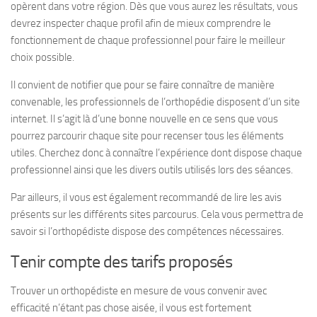
opèrent dans votre région. Dès que vous aurez les résultats, vous
devrez inspecter chaque profil afin de mieux comprendre le
fonctionnement de chaque professionnel pour faire le meilleur
choix possible.
Il convient de notifier que pour se faire connaître de manière
convenable, les professionnels de l’orthopédie disposent d’un site
internet. Il s’agit là d’une bonne nouvelle en ce sens que vous
pourrez parcourir chaque site pour recenser tous les éléments
utiles. Cherchez donc à connaître l’expérience dont dispose chaque
professionnel ainsi que les divers outils utilisés lors des séances.
Par ailleurs, il vous est également recommandé de lire les avis
présents sur les différents sites parcourus. Cela vous permettra de
savoir si l’orthopédiste dispose des compétences nécessaires.
Tenir compte des tarifs proposés
Trouver un orthopédiste en mesure de vous convenir avec
efficacité n’étant pas chose aisée, il vous est fortement