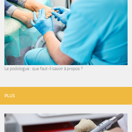
Le podologue : que faut-il savoir à propos ?
PLUS