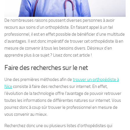
De nombreuses raisons poussent diverses personnes à avoir
recours aux soins d’un orthopédiste. En faisant appel à un tel
professionnel, il est en effet possible de bénéficier d’une multitude
d’avantages. Il est donc impératif de trouver cet orthopédiste là en
mesure de convenir à tous les besoins divers. Désireux d’en
apprendre plus à ce sujet ? Lisez donc cet article !
Faire des recherches sur le net
Une des premières méthodes afin de
trouver un orthopédiste à
Nice
consiste à faire des recherches sur internet. En effet,
l’évolution de la technologie offre l’avantage de pouvoir retrouver
toutes les informations de différentes natures sur internet. Vous
pourrez donc à coup sûr trouver le professionnel en mesure de
vous convenir au mieux.
Recherchez donc une ou plusieurs listes d’orthopédistes qui