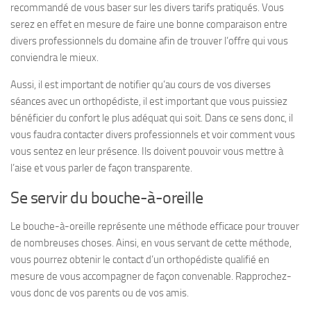
recommandé de vous baser sur les divers tarifs pratiqués. Vous
serez en effet en mesure de faire une bonne comparaison entre
divers professionnels du domaine afin de trouver l’offre qui vous
conviendra le mieux.
Aussi, il est important de notifier qu’au cours de vos diverses
séances avec un orthopédiste, il est important que vous puissiez
bénéficier du confort le plus adéquat qui soit. Dans ce sens donc, il
vous faudra contacter divers professionnels et voir comment vous
vous sentez en leur présence. Ils doivent pouvoir vous mettre à
l’aise et vous parler de façon transparente.
Se servir du bouche-à-oreille
Le bouche-à-oreille représente une méthode efficace pour trouver
de nombreuses choses. Ainsi, en vous servant de cette méthode,
vous pourrez obtenir le contact d’un orthopédiste qualifié en
mesure de vous accompagner de façon convenable. Rapprochez-
vous donc de vos parents ou de vos amis.