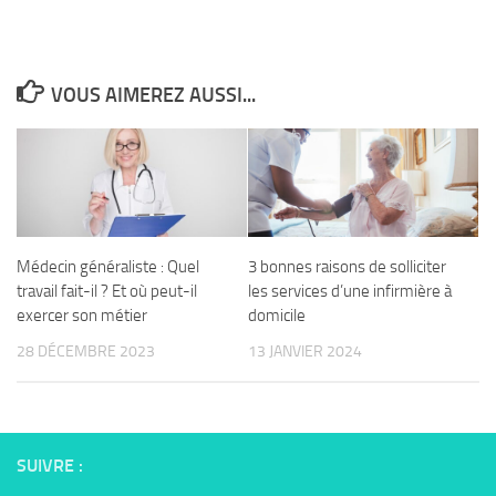
VOUS AIMEREZ AUSSI...
Médecin généraliste : Quel
3 bonnes raisons de solliciter
travail fait-il ? Et où peut-il
les services d’une infirmière à
exercer son métier
domicile
28 DÉCEMBRE 2023
13 JANVIER 2024
SUIVRE :